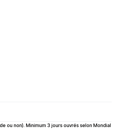
ande ou non). Minimum 3 jours ouvrés selon Mondial