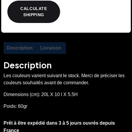
CALCULATE
SHIPPING
Description
Livraison
Description
Les couleurs varient suivant le stock. Merci de préciser les
couleurs souhaités avant de commander.
Dimensions (cm): 20L X 10 l X 5.5H
Poids: 60gr
Prêt à être expédié dans 3 à 5 jours ouvrés depuis
France