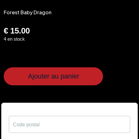
Forest Baby Dragon
€
15.00
4 en stock
Ajouter au panier