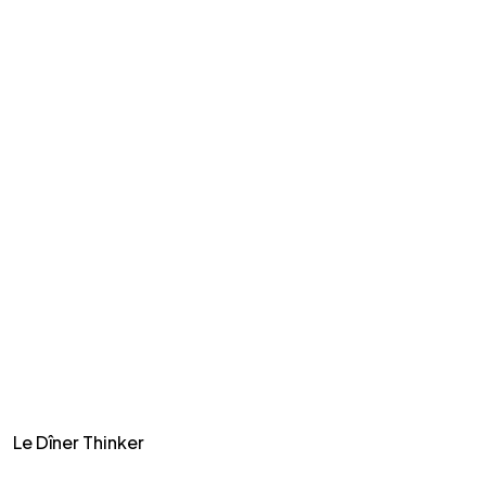
Le Dîner Thinker