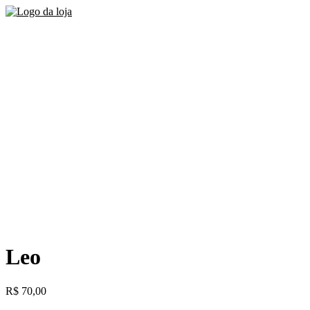
Leo
R$
70,00