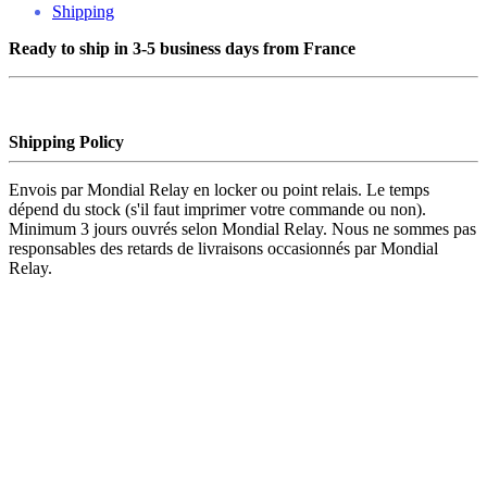
Shipping
Ready to ship in 3-5 business days from France
Shipping Policy
Envois par Mondial Relay en locker ou point relais. Le temps
dépend du stock (s'il faut imprimer votre commande ou non).
Minimum 3 jours ouvrés selon Mondial Relay. Nous ne sommes pas
responsables des retards de livraisons occasionnés par Mondial
Relay.