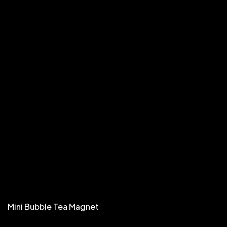
Mini Bubble Tea Magnet