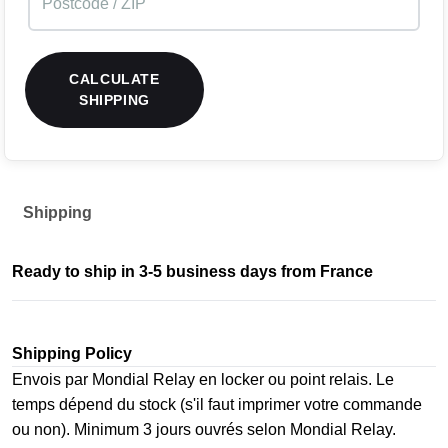
CALCULATE
SHIPPING
Shipping
Ready to ship in 3-5 business days from France
Shipping Policy
Envois par Mondial Relay en locker ou point relais. Le
temps dépend du stock (s'il faut imprimer votre commande
ou non). Minimum 3 jours ouvrés selon Mondial Relay.