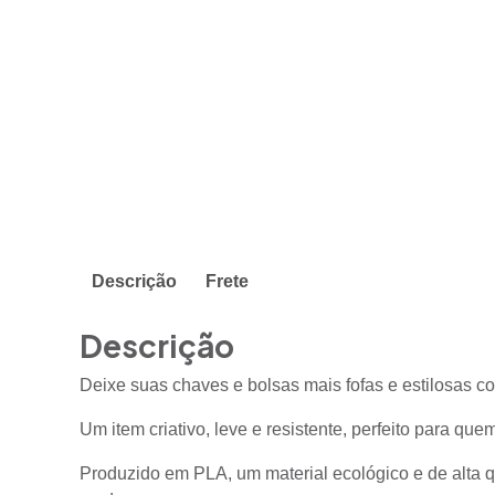
Descrição
Frete
Descrição
Deixe suas chaves e bolsas mais fofas e estilosas 
Um item criativo, leve e resistente, perfeito para qu
Produzido em PLA, um material ecológico e de alta q