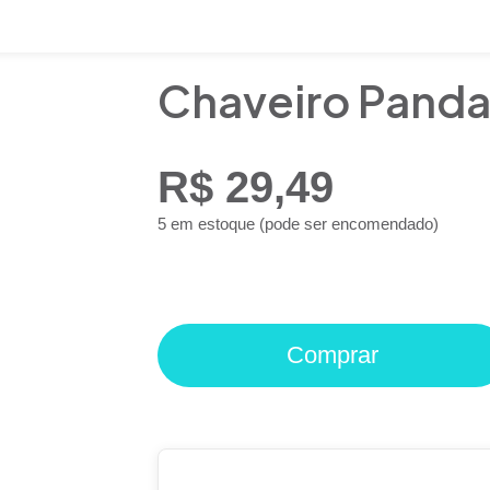
Chaveiro Pand
R$
29,49
5 em estoque (pode ser encomendado)
Comprar