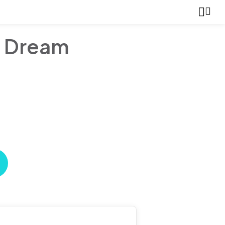
a Dream