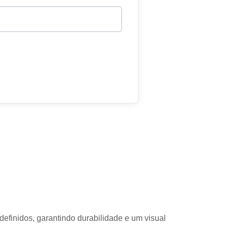
efinidos, garantindo durabilidade e um visual